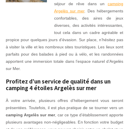
séjour de rêve dans un
camping
Argelès sur mer
. Des hébergements
confortables, des aires de jeux
diverses, des activités intéressantes,
tout cela dans un cadre agréable et
propice pour quelques jours d’évasion. Sur place, n’hésitez pas
à visiter la ville et les nombreux sites touristiques. Les lieux sont
parfaits pour des balades à pied ou à vélo, et les randonnées
apportent une immersion totale dans l’espace naturel d’Argelès
sur Mer.
Profitez d’un service de qualité dans un
camping 4 étoiles Argelès sur mer
À votre arrivée, plusieurs offres d’hébergement vous seront
présentées. Toutefois, il est plus pratique de se tourner vers un
camping Argelès sur mer
, car ce type d’établissement apporte
plusieurs avantages non-négligeables. En fonction votre budget